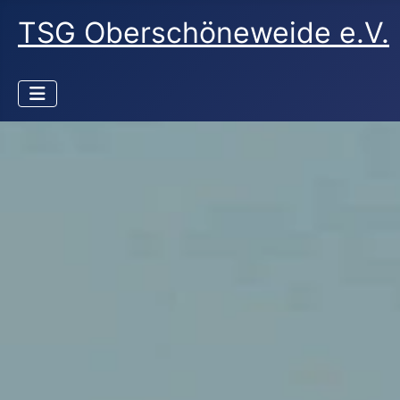
TSG Oberschöneweide e.V.