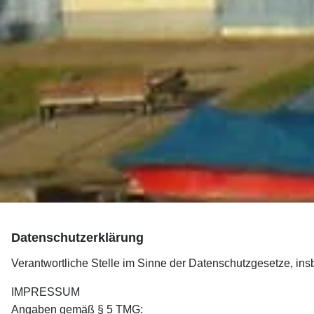
Datenschutzerklärung
Verantwortliche Stelle im Sinne der Datenschutzgesetze, i
IMPRESSUM
Angaben gemäß § 5 TMG: