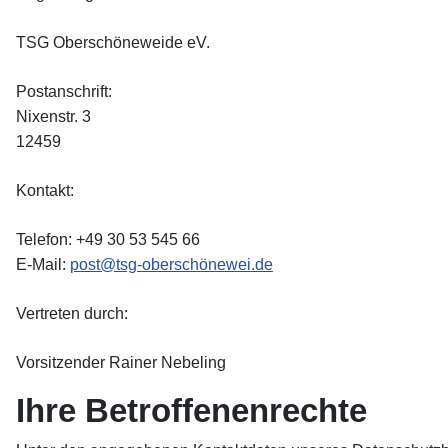
TSG Oberschöneweide eV.
Postanschrift:
Nixenstr. 3
12459
Kontakt:
Telefon: +49 30 53 545 66
E-Mail:
post@tsg-oberschönewei.de
Vertreten durch:
Vorsitzender Rainer Nebeling
Ihre Betroffenenrechte