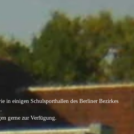
ie in einigen Schulsporthallen des Berliner Bezirkes
.
gen gerne zur Verfügung.