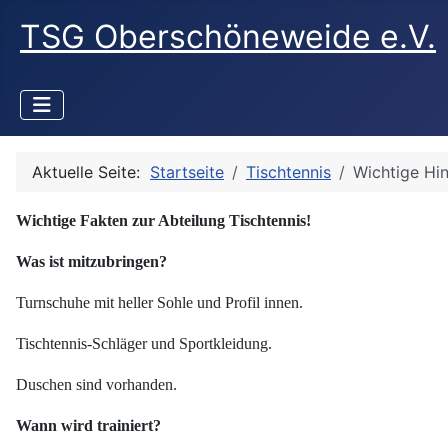
TSG Oberschöneweide e.V.
Aktuelle Seite:
Startseite
Tischtennis
Wichtige Hi
Wichtige Fakten zur Abteilung Tischtennis!
Was ist mitzubringen?
Turnschuhe mit heller Sohle und Profil innen.
Tischtennis-Schläger und Sportkleidung.
Duschen sind vorhanden.
Wann wird trainiert?