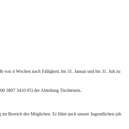
 von 4 Wochen nach Fälligkeit, bis 31. Januar und bis 31. Juli zu
0 3807 3410 05) der Abteilung Tischtennis.
ing im Bereich des Möglichen. Er führt auch unsere Jugendlichen (ab