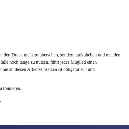
n, den Dreck nicht zu übersehen, sondern aufzuheben und mal den
alle noch lange zu nutzen, führt jedes Mitglied einen
hme an diesen Arbeitseinsätzen ist obligatorisch und
 trainieren.
.