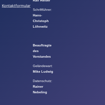
Ralf Reiser
Kontaktformular
Schriftführer:
Hans-
Christoph
Löhnwitz
Beauftragte
des
Vorstandes
Geländewart:
Mike Ludwig
Datenschutz:
Rainer
Nebeling