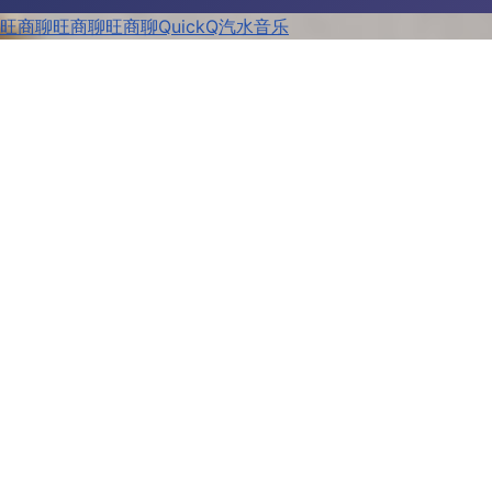
旺商聊
旺商聊
旺商聊
QuickQ
汽水音乐