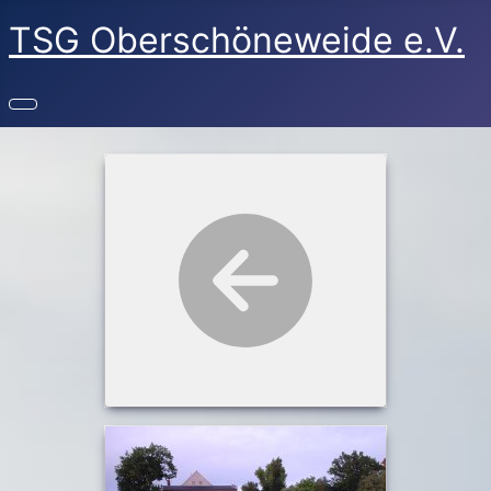
TSG Oberschöneweide e.V.