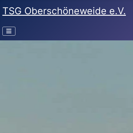
TSG Oberschöneweide e.V.