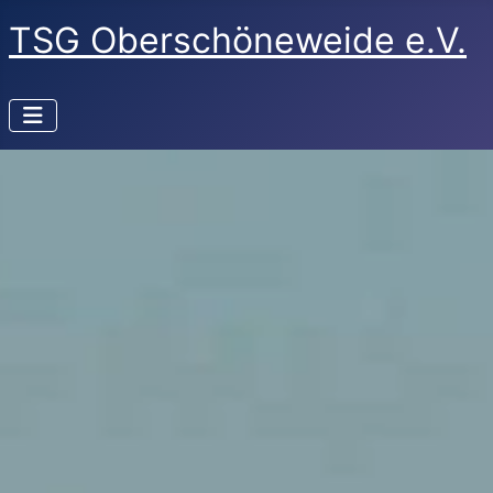
TSG Oberschöneweide e.V.