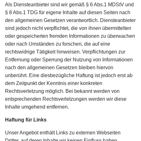
Als Diensteanbieter sind wir gemäß § 6 Abs.1 MDStV und
§ 8 Abs.1 TDG für eigene Inhalte auf diesen Seiten nach
den allgemeinen Gesetzen verantwortlich. Diensteanbieter
sind jedoch nicht verpflichtet, die von ihnen übermittelten
oder gespeicherten fremden Informationen zu überwachen
oder nach Umständen zu forschen, die auf eine
rechtswidrige Tätigkeit hinweisen. Verpflichtungen zur
Entfernung oder Sperrung der Nutzung von Informationen
nach den allgemeinen Gesetzen bleiben hiervon
unberührt. Eine diesbezügliche Haftung ist jedoch erst ab
dem Zeitpunkt der Kenntnis einer konkreten
Rechtsverletzung möglich. Bei bekannt werden von
entsprechenden Rechtsverletzungen werden wir diese
Inhalte umgehend entfernen.
Haftung für Links
Unser Angebot enthält Links zu externen Webseiten
Dritter, auf deren Inhalte wir keinen Einfluss haben.