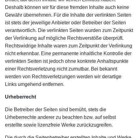
Deshalb können wir für diese fremden Inhalte auch keine
Gewähr übernehmen. Für die Inhalte der verlinkten Seiten
ist stets der jeweilige Anbieter oder Betreiber der Seiten
verantwortlich. Die verlinkten Seiten wurden zum Zeitpunkt
der Verlinkung auf mögliche Rechtsverstöße überprüft.
Rechtswidrige Inhalte waren zum Zeitpunkt der Verlinkung
nicht erkennbar. Eine permanente inhaltliche Kontrolle der
verlinkten Seiten ist jedoch ohne konkrete Anhaltspunkte
einer Rechtsverletzung nicht zumutbar. Bei bekannt
werden von Rechtsverletzungen werden wir derartige
Links umgehend entfernen.
Urheberrecht
Die Betreiber der Seiten sind bemüht, stets die
Urheberrechte anderer zu beachten bzw. auf selbst
erstellte sowie lizenzfreie Werke zurückzugreifen.
Die durch die Seitenbetreiber erstellten Inhalte und Werke