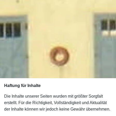
Haftung für Inhalte
Die Inhalte unserer Seiten wurden mit größter Sorgfalt
erstellt. Für die Richtigkeit, Vollständigkeit und Aktualität
der Inhalte können wir jedoch keine Gewähr übernehmen.