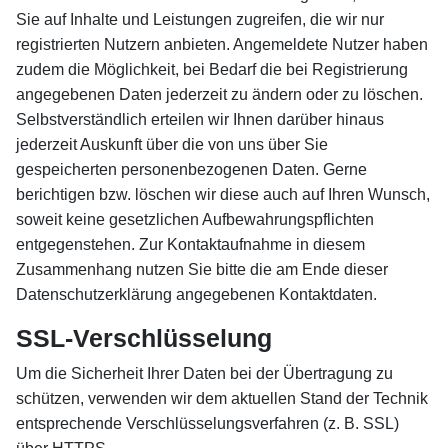
Sie auf Inhalte und Leistungen zugreifen, die wir nur
registrierten Nutzern anbieten. Angemeldete Nutzer haben
zudem die Möglichkeit, bei Bedarf die bei Registrierung
angegebenen Daten jederzeit zu ändern oder zu löschen.
Selbstverständlich erteilen wir Ihnen darüber hinaus
jederzeit Auskunft über die von uns über Sie
gespeicherten personenbezogenen Daten. Gerne
berichtigen bzw. löschen wir diese auch auf Ihren Wunsch,
soweit keine gesetzlichen Aufbewahrungspflichten
entgegenstehen. Zur Kontaktaufnahme in diesem
Zusammenhang nutzen Sie bitte die am Ende dieser
Datenschutzerklärung angegebenen Kontaktdaten.
SSL-Verschlüsselung
Um die Sicherheit Ihrer Daten bei der Übertragung zu
schützen, verwenden wir dem aktuellen Stand der Technik
entsprechende Verschlüsselungsverfahren (z. B. SSL)