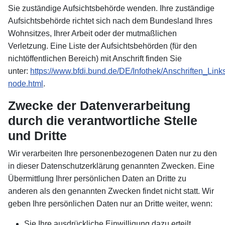
Sie zuständige Aufsichtsbehörde wenden. Ihre zuständige
Aufsichtsbehörde richtet sich nach dem Bundesland Ihres
Wohnsitzes, Ihrer Arbeit oder der mutmaßlichen
Verletzung. Eine Liste der Aufsichtsbehörden (für den
nichtöffentlichen Bereich) mit Anschrift finden Sie
unter:
https://www.bfdi.bund.de/DE/Infothek/Anschriften_Links
node.html
.
Zwecke der Datenverarbeitung
durch die verantwortliche Stelle
und Dritte
Wir verarbeiten Ihre personenbezogenen Daten nur zu den
in dieser Datenschutzerklärung genannten Zwecken. Eine
Übermittlung Ihrer persönlichen Daten an Dritte zu
anderen als den genannten Zwecken findet nicht statt. Wir
geben Ihre persönlichen Daten nur an Dritte weiter, wenn:
Sie Ihre ausdrückliche Einwilligung dazu erteilt