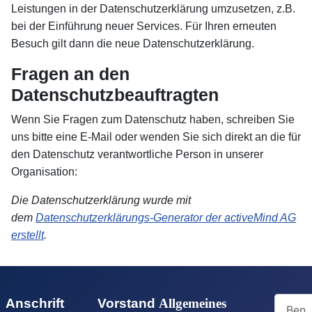
Leistungen in der Datenschutzerklärung umzusetzen, z.B.
bei der Einführung neuer Services. Für Ihren erneuten
Besuch gilt dann die neue Datenschutzerklärung.
Fragen an den
Datenschutzbeauftragten
Wenn Sie Fragen zum Datenschutz haben, schreiben Sie
uns bitte eine E-Mail oder wenden Sie sich direkt an die für
den Datenschutz verantwortliche Person in unserer
Organisation:
Die Datenschutzerklärung wurde mit
dem
Datenschutzerklärungs-Generator der activeMind AG
erstellt
.
Benutz
Anschrift
Vorstand
Allgemeines