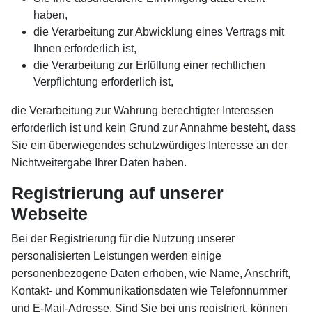
haben,
die Verarbeitung zur Abwicklung eines Vertrags mit
Ihnen erforderlich ist,
die Verarbeitung zur Erfüllung einer rechtlichen
Verpflichtung erforderlich ist,
die Verarbeitung zur Wahrung berechtigter Interessen
erforderlich ist und kein Grund zur Annahme besteht, dass
Sie ein überwiegendes schutzwürdiges Interesse an der
Nichtweitergabe Ihrer Daten haben.
Registrierung auf unserer
Webseite
Bei der Registrierung für die Nutzung unserer
personalisierten Leistungen werden einige
personenbezogene Daten erhoben, wie Name, Anschrift,
Kontakt- und Kommunikationsdaten wie Telefonnummer
und E-Mail-Adresse. Sind Sie bei uns registriert, können