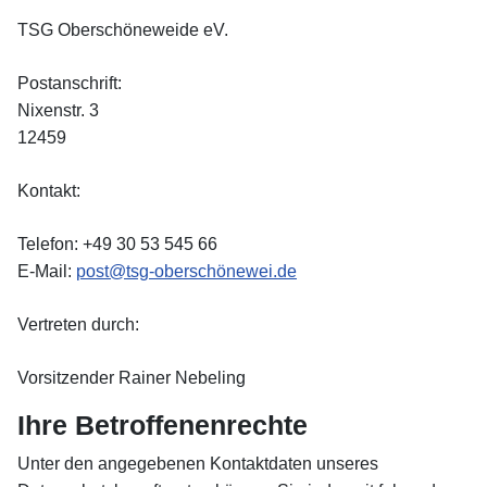
TSG Oberschöneweide eV.
Postanschrift:
Nixenstr. 3
12459
Kontakt:
Telefon: +49 30 53 545 66
E-Mail:
post@tsg-oberschönewei.de
Vertreten durch:
Vorsitzender Rainer Nebeling
Ihre Betroffenenrechte
Unter den angegebenen Kontaktdaten unseres