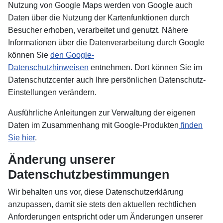
Nutzung von Google Maps werden von Google auch
Daten über die Nutzung der Kartenfunktionen durch
Besucher erhoben, verarbeitet und genutzt. Nähere
Informationen über die Datenverarbeitung durch Google
können Sie
den Google-
Datenschutzhinweisen
entnehmen. Dort können Sie im
Datenschutzcenter auch Ihre persönlichen Datenschutz-
Einstellungen verändern.
Ausführliche Anleitungen zur Verwaltung der eigenen
Daten im Zusammenhang mit Google-Produkten
finden
Sie hier
.
Änderung unserer
Datenschutzbestimmungen
Wir behalten uns vor, diese Datenschutzerklärung
anzupassen, damit sie stets den aktuellen rechtlichen
Anforderungen entspricht oder um Änderungen unserer