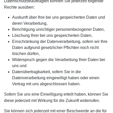
Datenschutzbeauftragten können Sie jederzeit folgende
Rechte ausüben:
Auskunft über Ihre bei uns gespeicherten Daten und
deren Verarbeitung,
Berichtigung unrichtiger personenbezogener Daten,
Löschung Ihrer bei uns gespeicherten Daten,
Einschränkung der Datenverarbeitung, sofern wir Ihre
Daten aufgrund gesetzlicher Pflichten noch nicht
löschen dürfen,
Widerspruch gegen die Verarbeitung Ihrer Daten bei
uns und
Datenübertragbarkeit, sofern Sie in die
Datenverarbeitung eingewilligt haben oder einen
Vertrag mit uns abgeschlossen haben.
Sofern Sie uns eine Einwilligung erteilt haben, können Sie
diese jederzeit mit Wirkung für die Zukunft widerrufen.
Sie können sich jederzeit mit einer Beschwerde an die für