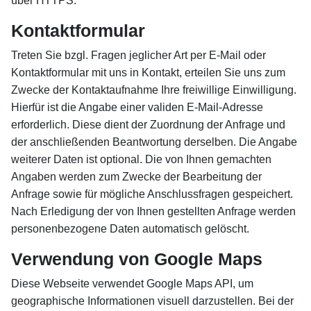
über HTTPS.
Kontaktformular
Treten Sie bzgl. Fragen jeglicher Art per E-Mail oder
Kontaktformular mit uns in Kontakt, erteilen Sie uns zum
Zwecke der Kontaktaufnahme Ihre freiwillige Einwilligung.
Hierfür ist die Angabe einer validen E-Mail-Adresse
erforderlich. Diese dient der Zuordnung der Anfrage und
der anschließenden Beantwortung derselben. Die Angabe
weiterer Daten ist optional. Die von Ihnen gemachten
Angaben werden zum Zwecke der Bearbeitung der
Anfrage sowie für mögliche Anschlussfragen gespeichert.
Nach Erledigung der von Ihnen gestellten Anfrage werden
personenbezogene Daten automatisch gelöscht.
Verwendung von Google Maps
Diese Webseite verwendet Google Maps API, um
geographische Informationen visuell darzustellen. Bei der