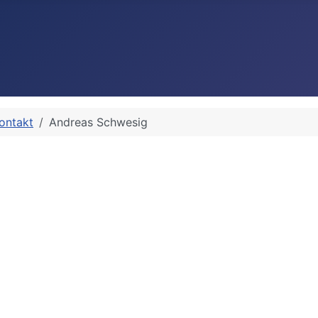
ontakt
Andreas Schwesig