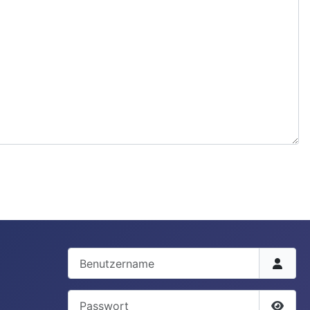
Benutzername
Passwort