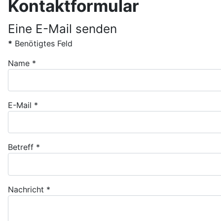
Kontaktformular
Eine E-Mail senden
*
Benötigtes Feld
Name
*
E-Mail
*
Betreff
*
Nachricht
*