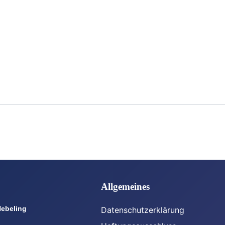
Allgemeines
Nebeling
Datenschutzerklärung