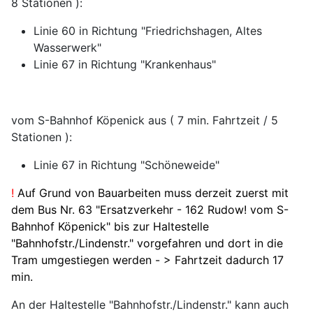
8 Stationen ):
Linie 60 in Richtung "Friedrichshagen, Altes
Wasserwerk"
Linie 67 in Richtung "Krankenhaus"
vom S-Bahnhof Köpenick aus ( 7 min. Fahrtzeit / 5
Stationen ):
Linie 67 in Richtung "Schöneweide"
!
Auf Grund von Bauarbeiten muss derzeit zuerst mit
dem Bus Nr. 63 "Ersatzverkehr - 162 Rudow! vom S-
Bahnhof Köpenick" bis zur Haltestelle
"Bahnhofstr./Lindenstr." vorgefahren und dort in die
Tram umgestiegen werden - > Fahrtzeit dadurch 17
min.
An der Haltestelle "Bahnhofstr./Lindenstr." kann auch