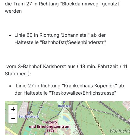
die Tram 27 in Richtung "Blockdammweg" genutzt
werden
Linie 60 in Richtung "Johannistal" ab der
Haltestelle "Bahnhofstr/Seelenbinderstr."
vom S-Bahnhof Karlshorst aus ( 18 min. Fahrtzeit / 11
Stationen ):
Linie 27 in Richtung "Krankenhaus Köpenick" ab
der Haltestelle "Treskowallee/Ehrlichstrasse"
+
−