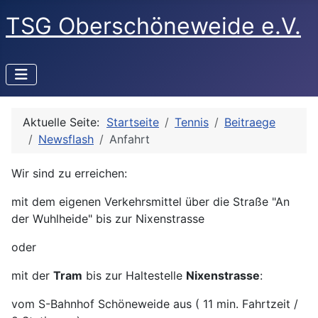
TSG Oberschöneweide e.V.
Aktuelle Seite:
Startseite
Tennis
Beitraege
Newsflash
Anfahrt
Wir sind zu erreichen:
mit dem eigenen Verkehrsmittel über die Straße "An
der Wuhlheide" bis zur Nixenstrasse
oder
mit der
Tram
bis zur Haltestelle
Nixenstrasse
:
vom S-Bahnhof Schöneweide aus ( 11 min. Fahrtzeit /