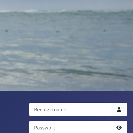
Benutzername
Passwort