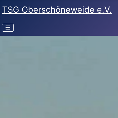
TSG Oberschöneweide e.V.