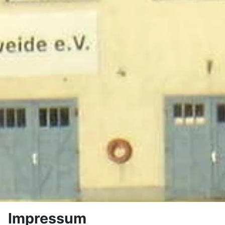
Impressum