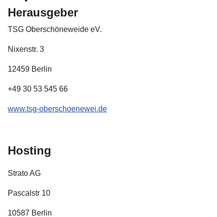
Herausgeber
TSG Oberschöneweide eV.
Nixenstr. 3
12459 Berlin
+49 30 53 545 66
www.tsg-oberschoenewei.de
Hosting
Strato AG
Pascalstr 10
10587 Berlin