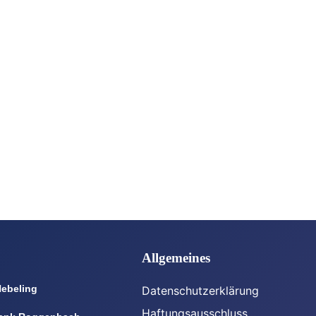
Allgemeines
Nebeling
Datenschutzerklärung
Haftungsausschluss