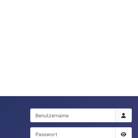
Benutzername
Passwort