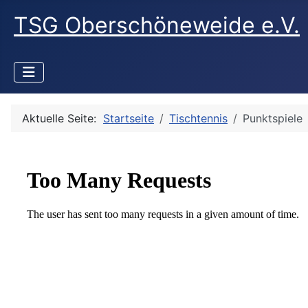
TSG Oberschöneweide e.V.
Aktuelle Seite:
Startseite
Tischtennis
Punktspiele